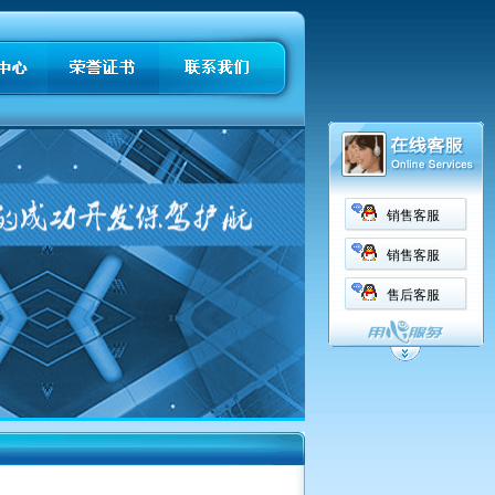
销售客服
销售客服
售后客服