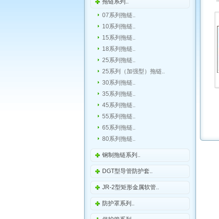
拖链系列..
07系列拖链..
10系列拖链..
15系列拖链..
18系列拖链..
25系列拖链..
25系列（加强型）拖链..
30系列拖链..
35系列拖链..
45系列拖链..
55系列拖链..
65系列拖链..
80系列拖链..
钢制拖链系列..
DGT型导管防护套..
JR-2型矩形金属软管..
防护罩系列..