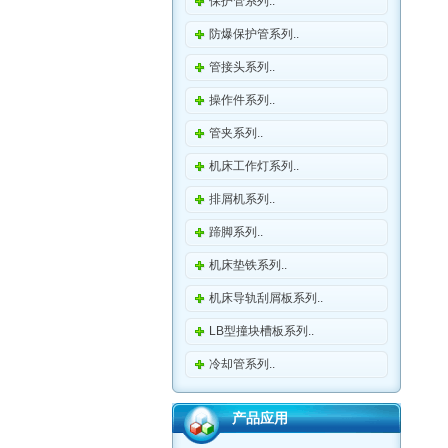
保护管系列..
防爆保护管系列..
管接头系列..
操作件系列..
管夹系列..
机床工作灯系列..
排屑机系列..
蹄脚系列..
机床垫铁系列..
机床导轨刮屑板系列..
LB型撞块槽板系列..
冷却管系列..
产品应用