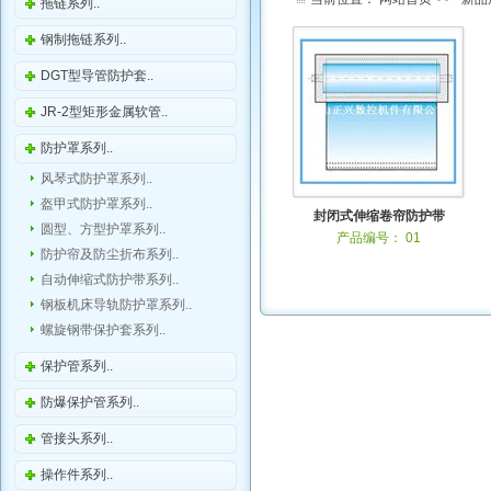
拖链系列..
钢制拖链系列..
DGT型导管防护套..
JR-2型矩形金属软管..
防护罩系列..
风琴式防护罩系列..
盔甲式防护罩系列..
封闭式伸缩卷帘防护带
圆型、方型护罩系列..
产品编号： 01
防护帘及防尘折布系列..
自动伸缩式防护带系列..
钢板机床导轨防护罩系列..
螺旋钢带保护套系列..
保护管系列..
防爆保护管系列..
管接头系列..
操作件系列..