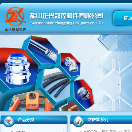
产品分类
防护罩系列
当前位置：
网站首页
>>
新品