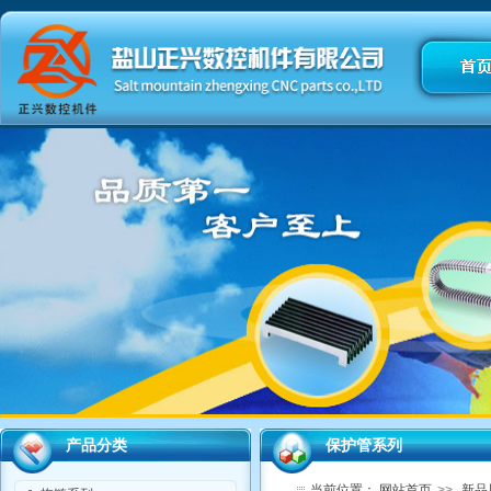
产品分类
保护管系列
当前位置：
网站首页
>>
新品